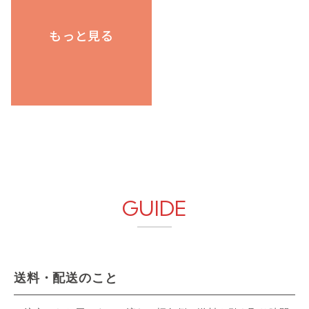
GUIDE
送料・配送のこと