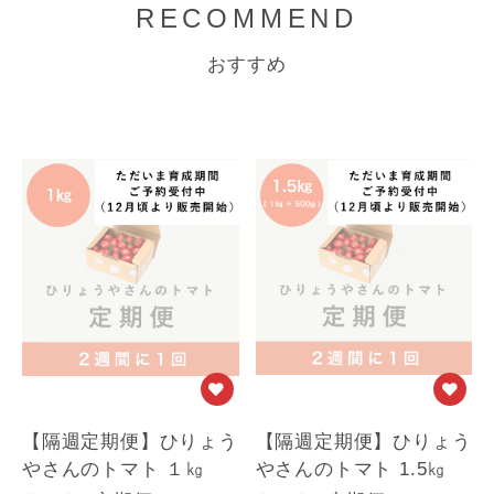
RECOMMEND
おすすめ
【隔週定期便】ひりょう
【隔週定期便】ひりょう
やさんのトマト １㎏
やさんのトマト 1.5㎏