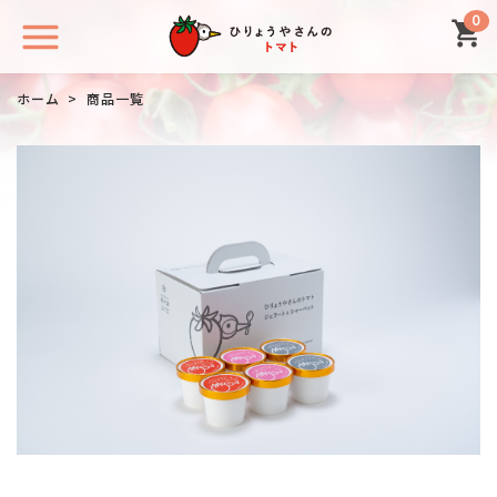
0
ホーム
>
商品一覧