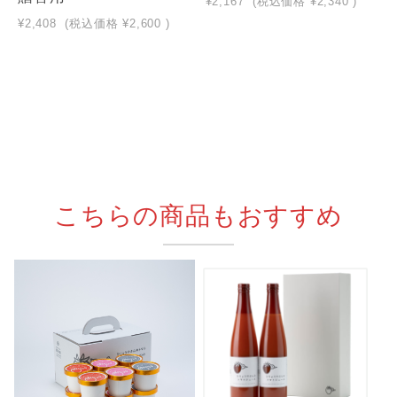
¥2,167
(税込価格
¥2,340
)
¥2,408
(税込価格
¥2,600
)
こちらの商品もおすすめ