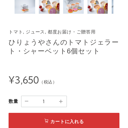
トマト, ジュース, 都度お届け・ご贈答用
ひりょうやさんのトマトジェラー
ト・シャーベット6個セット
¥3,650
（税込）
数量
カートに入れる