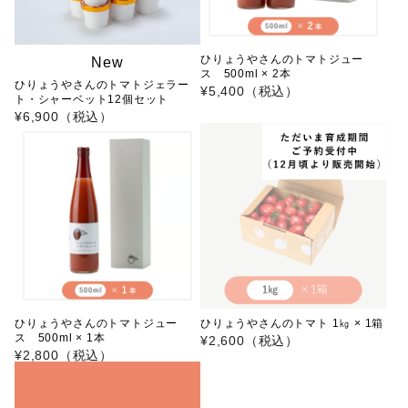
ひりょうやさんのトマトジュー
New
ス 500ml × 2本
ひりょうやさんのトマトジェラー
¥5,400（税込）
ト・シャーベット12個セット
¥6,900（税込）
ひりょうやさんのトマトジュー
ひりょうやさんのトマト 1㎏ × 1箱
ス 500ml × 1本
¥2,600（税込）
¥2,800（税込）