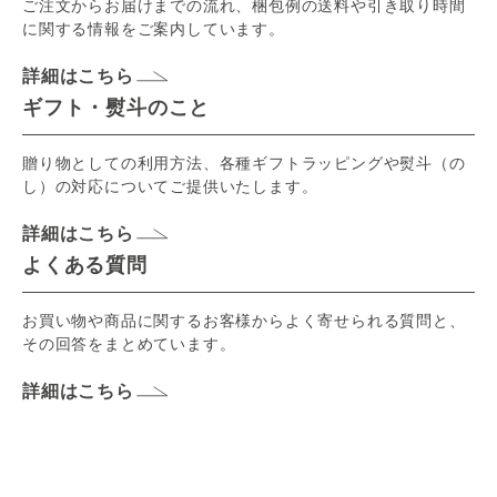
ご注文からお届けまでの流れ、梱包例の送料や引き取り時間
に関する情報をご案内しています。
詳細はこちら
ギフト・熨斗のこと
贈り物としての利用方法、各種ギフトラッピングや熨斗（の
し）の対応についてご提供いたします。
詳細はこちら
よくある質問
お買い物や商品に関するお客様からよく寄せられる質問と、
その回答をまとめています。
詳細はこちら