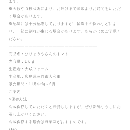
ます。
※天候や収穫状況により、お届けまで通常よりお時間をいただ
く場合があります。
※配送には十分配慮しておりますが、輸送中の揺れなどによ
り、一部に割れが生じる場合があります。あらかじめご了承く
ださい。
━━━━━━━━━━━━━━━━━━━━━━
商品名：ひりょうやさんのトマト
内容量：1ｋｇ
生産者：大成ファーム
生産地：広島県三原市大和町
販売期間：11月中旬～6月
ご案内
○保存方法
冷蔵保存していただくと長持ちしますが、ぜひ新鮮なうちにお
召し上がりください。
冷蔵保存する場合は野菜室がおすすめです。
step