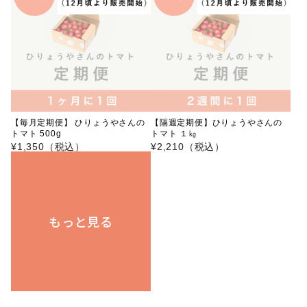
【毎月定期便】 ひりょうやさんの
【隔週定期便】ひりょうやさんの
トマト 500g
トマト １㎏
¥1,350（税込）
¥2,210（税込）