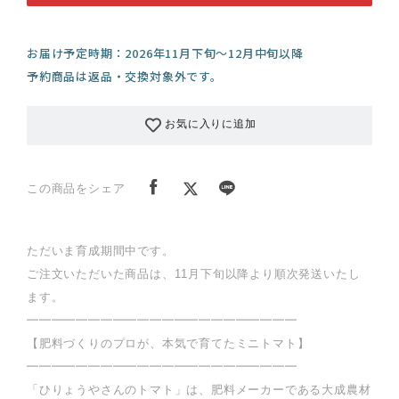
お届け予定時期：2026年11月下旬～12月中旬以降
予約商品は返品・交換対象外です。
お気に入りに追加
この商品をシェア
ただいま育成期間中です。
ご注文いただいた商品は、11月下旬以降より順次発送いたし
ます。
━━━━━━━━━━━━━━━━━━━━━━
【肥料づくりのプロが、本気で育てたミニトマト】
━━━━━━━━━━━━━━━━━━━━━━
「ひりょうやさんのトマト」は、肥料メーカーである大成農材