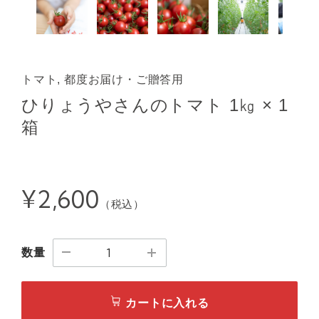
トマト, 都度お届け・ご贈答用
ひりょうやさんのトマト 1㎏ × 1
箱
¥2,600
（税込）
数量
カートに入れる