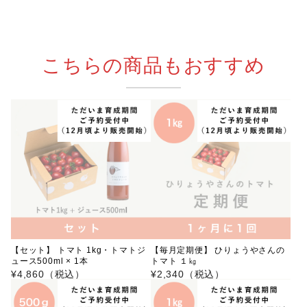
こちらの商品もおすすめ
【セット】 トマト 1kg・トマトジ
【毎月定期便】 ひりょうやさんの
ュース500ml × 1本
トマト １㎏
¥4,860（税込）
¥2,340（税込）