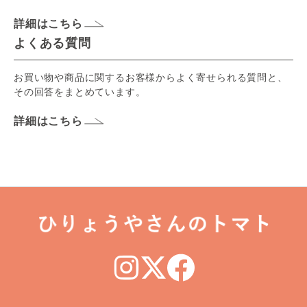
詳細はこちら
よくある質問
お買い物や商品に関するお客様からよく寄せられる質問と、
その回答をまとめています。
詳細はこちら