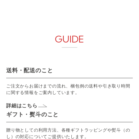
GUIDE
送料・配送のこと
ご注文からお届けまでの流れ、梱包例の送料や引き取り時間
に関する情報をご案内しています。
詳細はこちら
ギフト・熨斗のこと
贈り物としての利用方法、各種ギフトラッピングや熨斗（の
し）の対応についてご提供いたします。