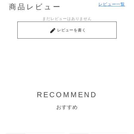
レビュー一覧
商品レビュー
まだレビューはありません
レビューを書く
RECOMMEND
おすすめ