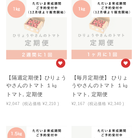
【隔週定期便】ひりょう
【毎月定期便】 ひりょ
やさんのトマト １㎏
うやさんのトマト １㎏
トマト, 定期便
トマト, 定期便
¥2,047
(税込価格
¥2,210
)
¥2,167
(税込価格
¥2,340
)