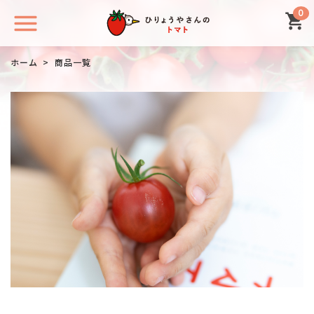
0
ホーム
>
商品一覧