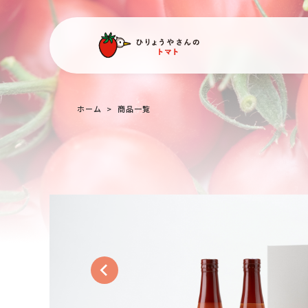
ホーム
>
商品一覧