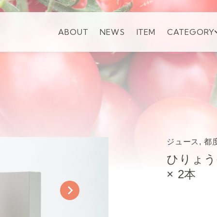
ABOUT
NEWS
ITEM
CATEGORY
ジュース, 
ひりょう
× 2本