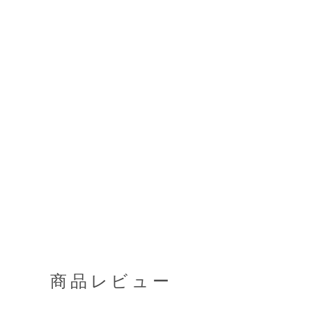
商品レビュー