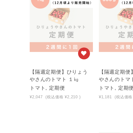
【隔週定期便】ひりょう
【隔週定期便
やさんのトマト １㎏
やさんのトマト 
トマト, 定期便
トマト, 定期
¥2,047
(税込価格
¥2,210
)
¥1,181
(税込価格