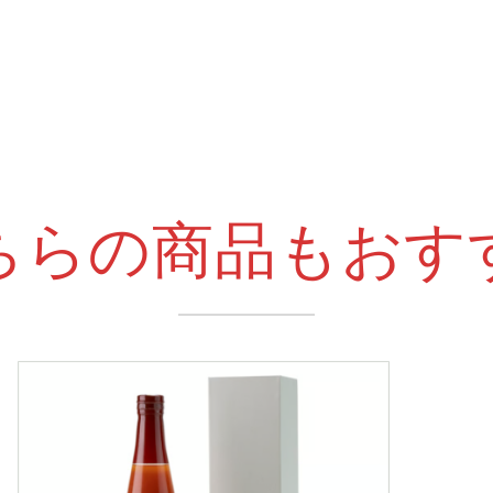
ちらの商品もおす