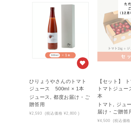
ひりょうやさんのトマト
【セット】 トマ
ジュース 500ml × 1本
トマトジュース5
本
ジュース, 都度お届け・ご
贈答用
トマト, ジュー
届け・ご贈答
¥2,593
(税込価格
¥2,800
)
¥4,500
(税込価格