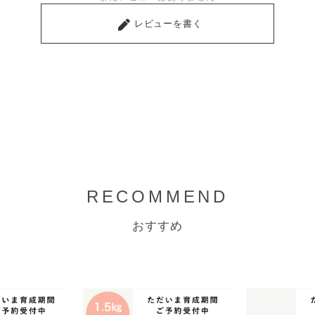
レビューを書く
RECOMMEND
おすすめ