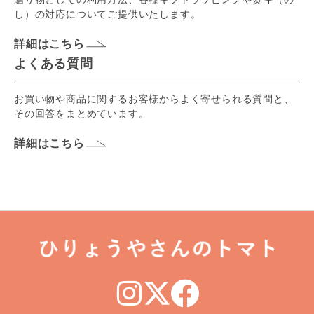
し）の対応についてご提供いたします。
詳細はこちら
よくある質問
お買い物や商品に関するお客様からよく寄せられる質問と、
その回答をまとめています。
詳細はこちら