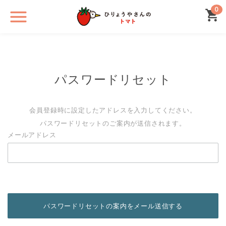
0
パスワードリセット
会員登録時に設定したアドレスを入力してください。
パスワードリセットのご案内が送信されます。
メールアドレス