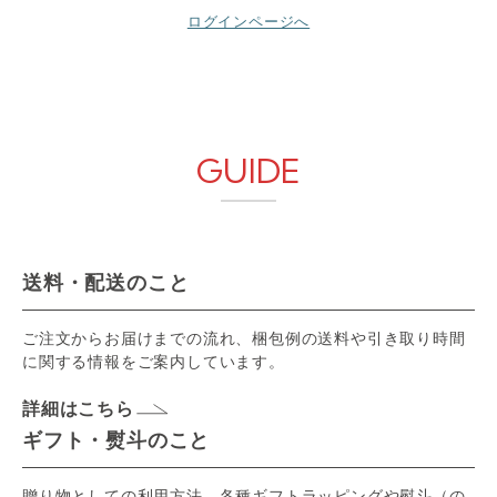
ログインページへ
GUIDE
送料・配送のこと
ご注文からお届けまでの流れ、梱包例の送料や引き取り時間
に関する情報をご案内しています。
詳細はこちら
ギフト・熨斗のこと
贈り物としての利用方法、各種ギフトラッピングや熨斗（の